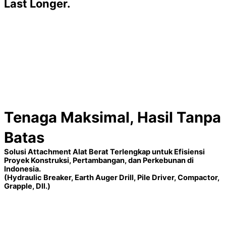
Last Longer.
Tenaga Maksimal, Hasil Tanpa
Batas
Solusi Attachment Alat Berat Terlengkap untuk Efisiensi
Proyek Konstruksi, Pertambangan, dan Perkebunan di
Indonesia.
(Hydraulic Breaker, Earth Auger Drill, Pile Driver, Compactor,
Grapple, Dll.)