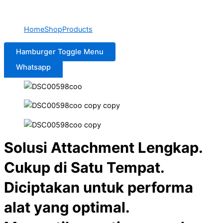
Home
Shop
Products
Hamburger Toggle Menu
Whatsapp
Solusi Attachment Lengkap.
Cukup di Satu Tempat.
Diciptakan untuk performa
alat yang optimal.