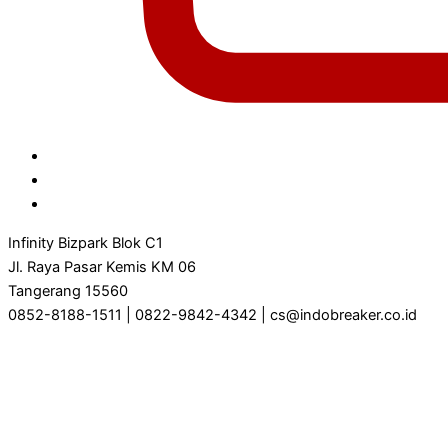
Infinity Bizpark Blok C1
Jl. Raya Pasar Kemis KM 06
Tangerang 15560
0852-8188-1511 | 0822-9842-4342 | cs@indobreaker.co.id