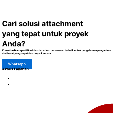
Cari solusi attachment
yang tepat untuk proyek
Anda?
Konsultasikan spesifikasi dan dapatkan penawaran terbaik untuk pengalaman pengadaan
alat berat yang cepat dan tanpa kendala.
Whatsapp
Akses Layanan