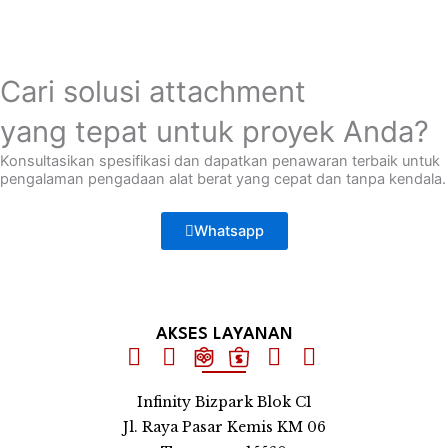
Cari solusi attachment
yang tepat untuk proyek Anda?
Konsultasikan spesifikasi dan dapatkan penawaran terbaik untuk
pengalaman pengadaan alat berat yang cepat dan tanpa kendala.
Whatsapp
AKSES LAYANAN
Infinity Bizpark Blok C1
Jl. Raya Pasar Kemis KM 06