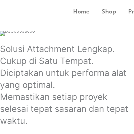
Home
Shop
P
Solusi Attachment Lengkap.
Cukup di Satu Tempat.
Diciptakan untuk performa alat
yang optimal.
Memastikan setiap proyek
selesai tepat sasaran dan tepat
waktu.