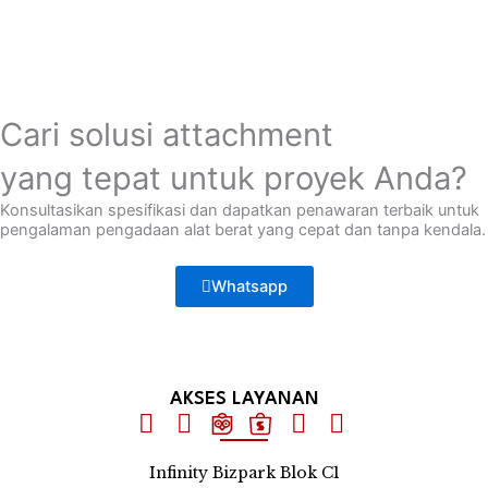
Cari solusi attachment
yang tepat untuk proyek Anda?
Konsultasikan spesifikasi dan dapatkan penawaran terbaik untuk
pengalaman pengadaan alat berat yang cepat dan tanpa kendala.
Whatsapp
AKSES LAYANAN
Infinity Bizpark Blok C1