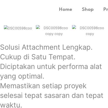
Home
Shop
P
Solusi Attachment Lengkap.
Cukup di Satu Tempat.
Diciptakan untuk performa alat
yang optimal.
Memastikan setiap proyek
selesai tepat sasaran dan tepat
waktu.