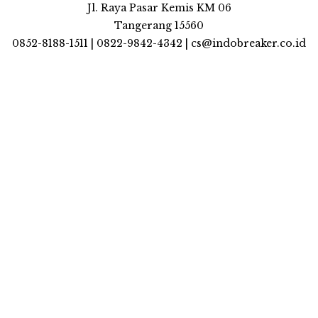
Jl. Raya Pasar Kemis KM 06
Tangerang 15560
0852-8188-1511 | 0822-9842-4342 | cs@indobreaker.co.id