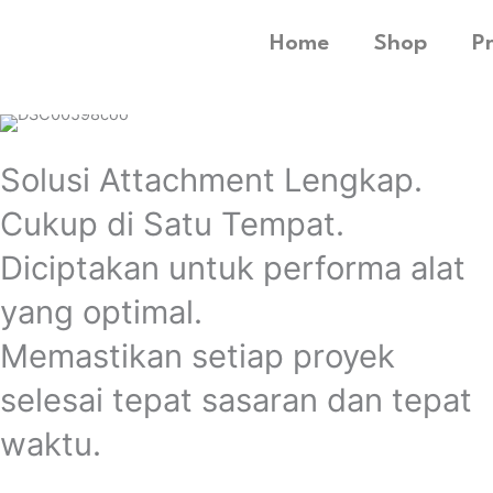
Home
Shop
P
Solusi Attachment Lengkap.
Cukup di Satu Tempat.
Diciptakan untuk performa alat
yang optimal.
Memastikan setiap proyek
selesai tepat sasaran dan tepat
waktu.