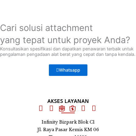
Cari solusi attachment
yang tepat untuk proyek Anda?
Konsultasikan spesifikasi dan dapatkan penawaran terbaik untuk
pengalaman pengadaan alat berat yang cepat dan tanpa kendala.
Whatsapp
AKSES LAYANAN
Infinity Bizpark Blok C1
Jl. Raya Pasar Kemis KM 06