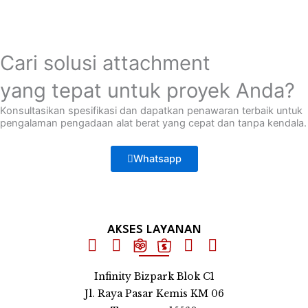
Cari solusi attachment
yang tepat untuk proyek Anda?
Konsultasikan spesifikasi dan dapatkan penawaran terbaik untuk
pengalaman pengadaan alat berat yang cepat dan tanpa kendala.
Whatsapp
AKSES LAYANAN
Infinity Bizpark Blok C1
Jl. Raya Pasar Kemis KM 06