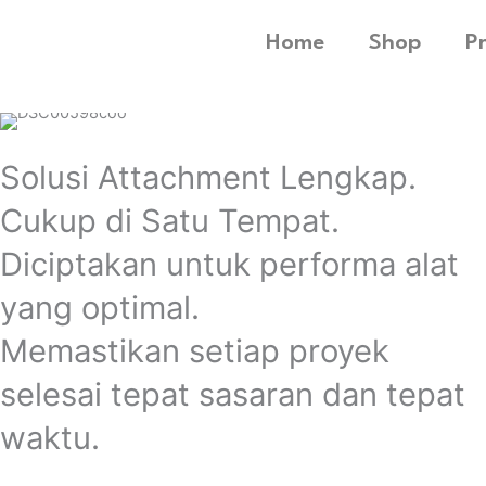
Home
Shop
P
Solusi Attachment Lengkap.
Cukup di Satu Tempat.
Diciptakan untuk performa alat
yang optimal.
Memastikan setiap proyek
selesai tepat sasaran dan tepat
waktu.