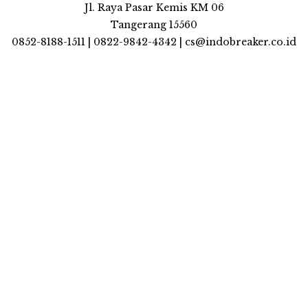
Jl. Raya Pasar Kemis KM 06
Tangerang 15560
0852-8188-1511 | 0822-9842-4342 | cs@indobreaker.co.id