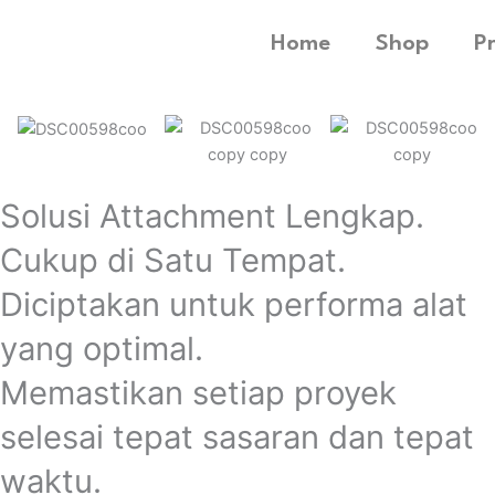
Home
Shop
P
Solusi Attachment Lengkap.
Cukup di Satu Tempat.
Diciptakan untuk performa alat
yang optimal.
Memastikan setiap proyek
selesai tepat sasaran dan tepat
waktu.