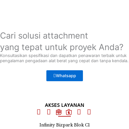
Cari solusi attachment
yang tepat untuk proyek Anda?
Konsultasikan spesifikasi dan dapatkan penawaran terbaik untuk
pengalaman pengadaan alat berat yang cepat dan tanpa kendala.
Whatsapp
AKSES LAYANAN
Infinity Bizpark Blok C1