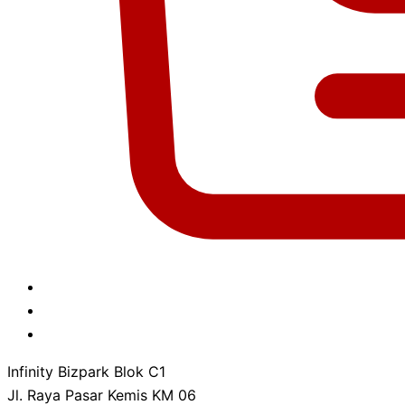
Infinity Bizpark Blok C1
Jl. Raya Pasar Kemis KM 06