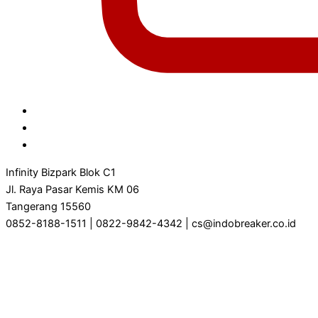
Infinity Bizpark Blok C1
Jl. Raya Pasar Kemis KM 06
Tangerang 15560
0852-8188-1511 | 0822-9842-4342 | cs@indobreaker.co.id