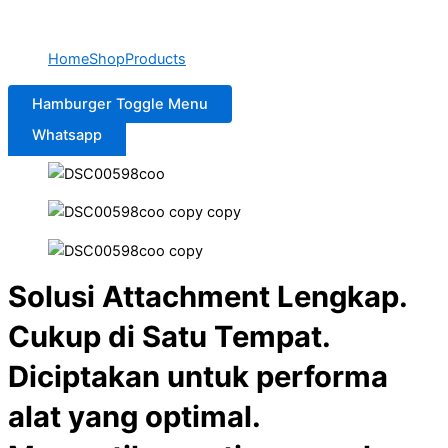
Home
Shop
Products
Hamburger Toggle Menu
Whatsapp
Solusi Attachment Lengkap.
Cukup di Satu Tempat.
Diciptakan untuk performa
alat yang optimal.