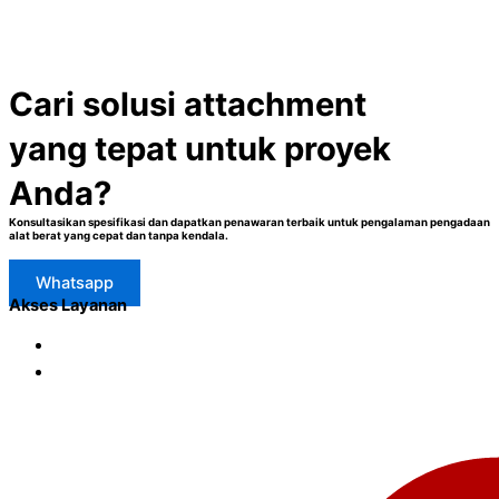
Cari solusi attachment
yang tepat untuk proyek
Anda?
Konsultasikan spesifikasi dan dapatkan penawaran terbaik untuk pengalaman pengadaan
alat berat yang cepat dan tanpa kendala.
Whatsapp
Akses Layanan