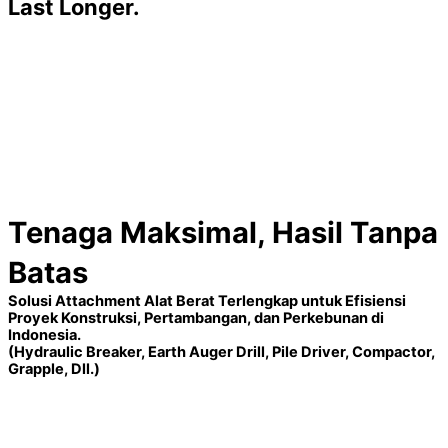
Last Longer.
Tenaga Maksimal, Hasil Tanpa
Batas
Solusi Attachment Alat Berat Terlengkap untuk Efisiensi
Proyek Konstruksi, Pertambangan, dan Perkebunan di
Indonesia.
(Hydraulic Breaker, Earth Auger Drill, Pile Driver, Compactor,
Grapple, Dll.)