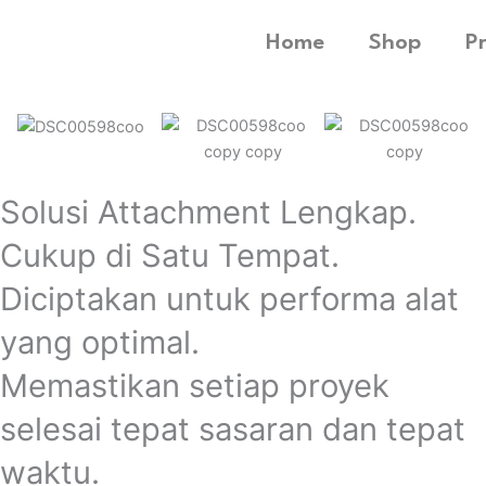
Home
Shop
P
Solusi Attachment Lengkap.
Cukup di Satu Tempat.
Diciptakan untuk performa alat
yang optimal.
Memastikan setiap proyek
selesai tepat sasaran dan tepat
waktu.