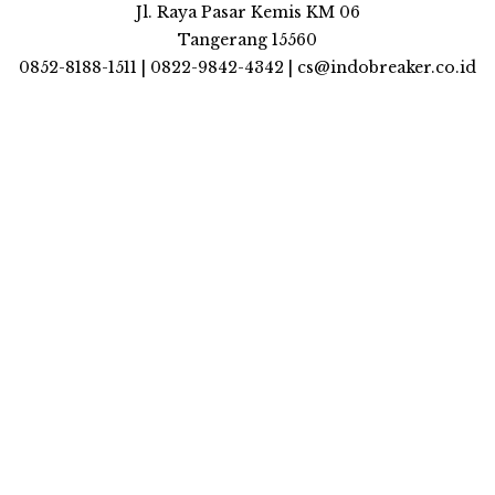
Jl. Raya Pasar Kemis KM 06
Tangerang 15560
0852-8188-1511 | 0822-9842-4342 | cs@indobreaker.co.id