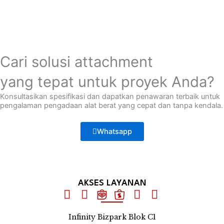
Cari solusi attachment
yang tepat untuk proyek Anda?
Konsultasikan spesifikasi dan dapatkan penawaran terbaik untuk
pengalaman pengadaan alat berat yang cepat dan tanpa kendala.
Whatsapp
AKSES LAYANAN
Infinity Bizpark Blok C1