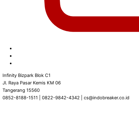
Infinity Bizpark Blok C1
Jl. Raya Pasar Kemis KM 06
Tangerang 15560
0852-8188-1511 | 0822-9842-4342 | cs@indobreaker.co.id