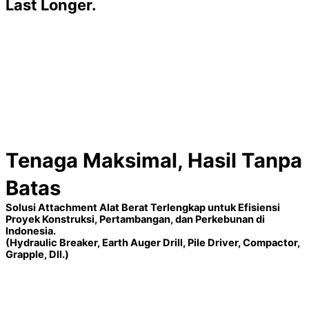
Last Longer.
Tenaga Maksimal, Hasil Tanpa
Batas
Solusi Attachment Alat Berat Terlengkap untuk Efisiensi
Proyek Konstruksi, Pertambangan, dan Perkebunan di
Indonesia.
(Hydraulic Breaker, Earth Auger Drill, Pile Driver, Compactor,
Grapple, Dll.)