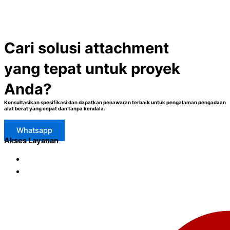
Cari solusi attachment
yang tepat untuk proyek
Anda?
Konsultasikan spesifikasi dan dapatkan penawaran terbaik untuk pengalaman pengadaan
alat berat yang cepat dan tanpa kendala.
Whatsapp
Akses Layanan