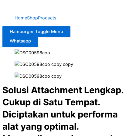
Home
Shop
Products
Hamburger Toggle Menu
Whatsapp
Solusi Attachment Lengkap.
Cukup di Satu Tempat.
Diciptakan untuk performa
alat yang optimal.