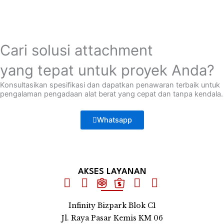
Cari solusi attachment
yang tepat untuk proyek Anda?
Konsultasikan spesifikasi dan dapatkan penawaran terbaik untuk
pengalaman pengadaan alat berat yang cepat dan tanpa kendala.
Whatsapp
AKSES LAYANAN
Infinity Bizpark Blok C1
Jl. Raya Pasar Kemis KM 06