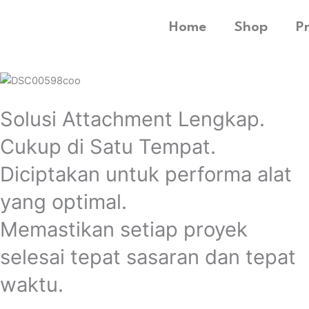
Home
Shop
P
Solusi Attachment Lengkap.
Cukup di Satu Tempat.
Diciptakan untuk performa alat
yang optimal.
Memastikan setiap proyek
selesai tepat sasaran dan tepat
waktu.