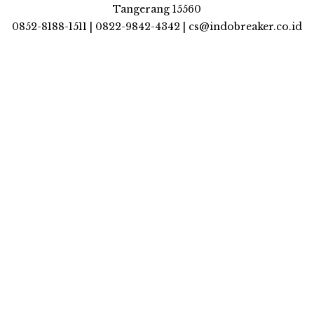
Tangerang 15560
0852-8188-1511 | 0822-9842-4342 | cs@indobreaker.co.id