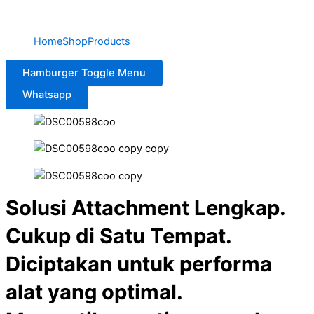
Home
Shop
Products
Hamburger Toggle Menu
Whatsapp
Solusi Attachment Lengkap.
Cukup di Satu Tempat.
Diciptakan untuk performa
alat yang optimal.