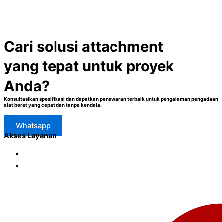
Cari solusi attachment
yang tepat untuk proyek
Anda?
Konsultasikan spesifikasi dan dapatkan penawaran terbaik untuk pengalaman pengadaan
alat berat yang cepat dan tanpa kendala.
Whatsapp
Akses Layanan