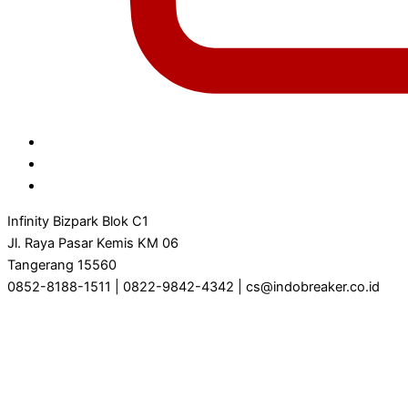
Infinity Bizpark Blok C1
Jl. Raya Pasar Kemis KM 06
Tangerang 15560
0852-8188-1511 | 0822-9842-4342 | cs@indobreaker.co.id