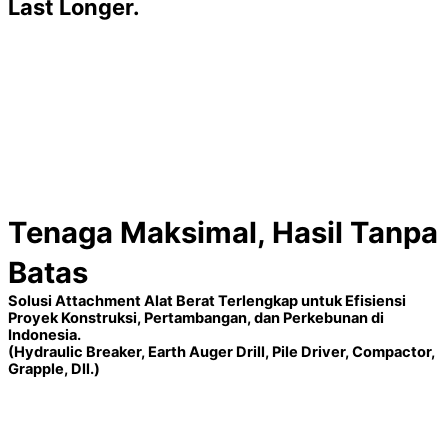
Last Longer.
Tenaga Maksimal, Hasil Tanpa
Batas
Solusi Attachment Alat Berat Terlengkap untuk Efisiensi
Proyek Konstruksi, Pertambangan, dan Perkebunan di
Indonesia.
(Hydraulic Breaker, Earth Auger Drill, Pile Driver, Compactor,
Grapple, Dll.)