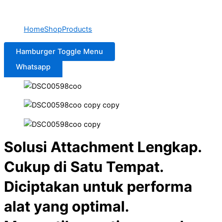
Home
Shop
Products
Hamburger Toggle Menu
Whatsapp
Solusi Attachment Lengkap.
Cukup di Satu Tempat.
Diciptakan untuk performa
alat yang optimal.