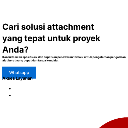
Cari solusi attachment
yang tepat untuk proyek
Anda?
Konsultasikan spesifikasi dan dapatkan penawaran terbaik untuk pengalaman pengadaan
alat berat yang cepat dan tanpa kendala.
Whatsapp
Akses Layanan