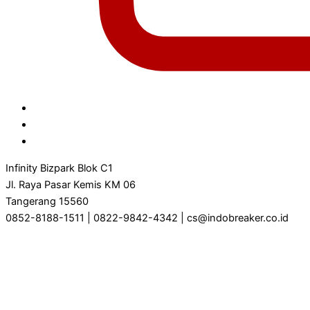
Infinity Bizpark Blok C1
Jl. Raya Pasar Kemis KM 06
Tangerang 15560
0852-8188-1511 | 0822-9842-4342 | cs@indobreaker.co.id