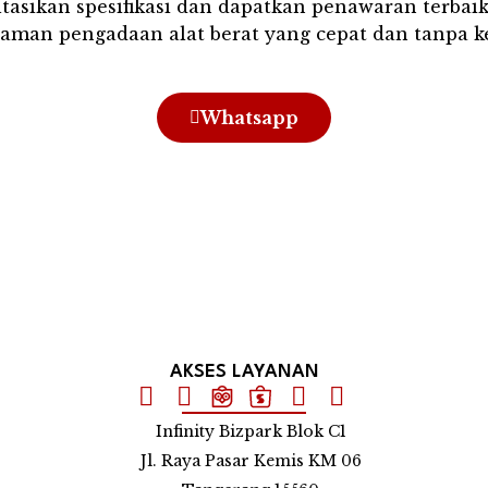
tasikan spesifikasi dan dapatkan penawaran terbai
aman pengadaan alat berat yang cepat dan tanpa k
Whatsapp
AKSES LAYANAN
Infinity Bizpark Blok C1
Jl. Raya Pasar Kemis KM 06