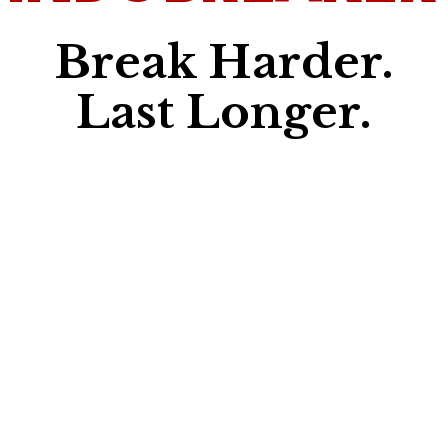
Break Harder.
Last Longer.