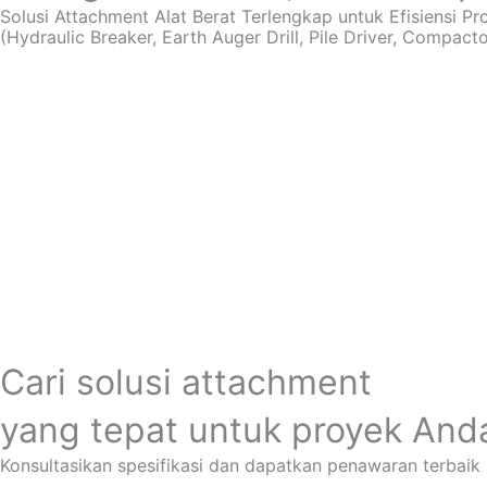
Solusi Attachment Alat Berat Terlengkap untuk Efisiensi P
(Hydraulic Breaker, Earth Auger Drill, Pile Driver, Compactor
Cari solusi attachment
yang tepat untuk proyek And
Konsultasikan spesifikasi dan dapatkan penawaran terbaik