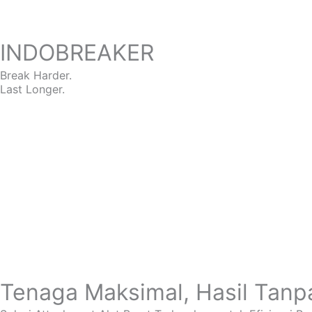
INDOBREAKER
Break Harder.
Last Longer.
Tenaga Maksimal, Hasil Tanp