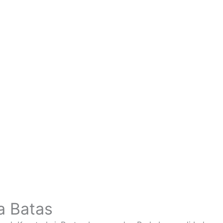
a Batas