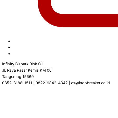
Infinity Bizpark Blok C1
Jl. Raya Pasar Kemis KM 06
Tangerang 15560
0852-8188-1511 | 0822-9842-4342 | cs@indobreaker.co.id