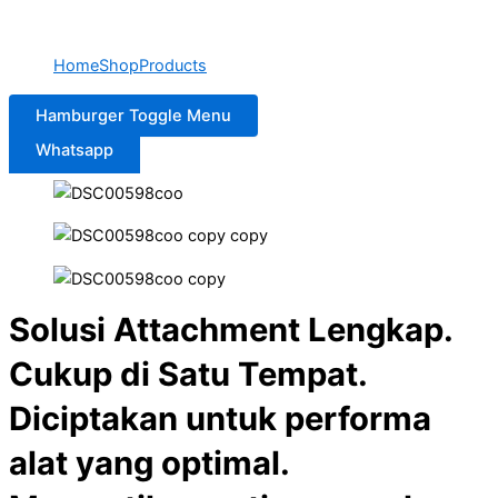
Home
Shop
Products
Hamburger Toggle Menu
Whatsapp
Solusi Attachment Lengkap.
Cukup di Satu Tempat.
Diciptakan untuk performa
alat yang optimal.