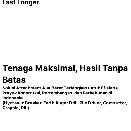
Last Longer.
Tenaga Maksimal, Hasil Tanpa
Batas
Solusi Attachment Alat Berat Terlengkap untuk Efisiensi
Proyek Konstruksi, Pertambangan, dan Perkebunan di
Indonesia.
(Hydraulic Breaker, Earth Auger Drill, Pile Driver, Compactor,
Grapple, Dll.)