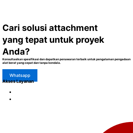
Cari solusi attachment
yang tepat untuk proyek
Anda?
Konsultasikan spesifikasi dan dapatkan penawaran terbaik untuk pengalaman pengadaan
alat berat yang cepat dan tanpa kendala.
Whatsapp
Akses Layanan