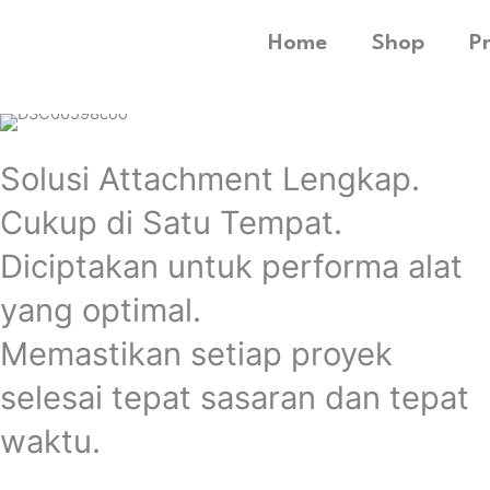
Home
Shop
P
Solusi Attachment Lengkap.
Cukup di Satu Tempat.
Diciptakan untuk performa alat
yang optimal.
Memastikan setiap proyek
selesai tepat sasaran dan tepat
waktu.