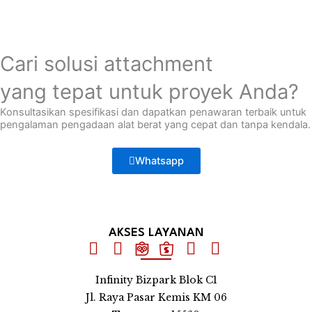
Cari solusi attachment
yang tepat untuk proyek Anda?
Konsultasikan spesifikasi dan dapatkan penawaran terbaik untuk
pengalaman pengadaan alat berat yang cepat dan tanpa kendala.
Whatsapp
AKSES LAYANAN
Infinity Bizpark Blok C1
Jl. Raya Pasar Kemis KM 06