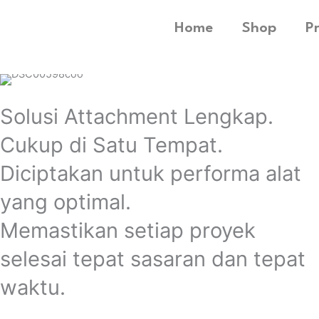
Home
Shop
P
Solusi Attachment Lengkap.
Cukup di Satu Tempat.
Diciptakan untuk performa alat
yang optimal.
Memastikan setiap proyek
selesai tepat sasaran dan tepat
waktu.