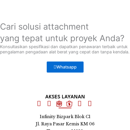
Cari solusi attachment
yang tepat untuk proyek Anda?
Konsultasikan spesifikasi dan dapatkan penawaran terbaik untuk
pengalaman pengadaan alat berat yang cepat dan tanpa kendala.
Whatsapp
AKSES LAYANAN
Infinity Bizpark Blok C1
Jl. Raya Pasar Kemis KM 06