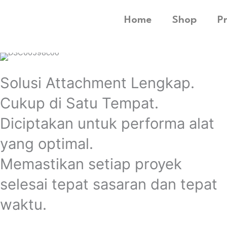
Home
Shop
P
Solusi Attachment Lengkap.
Cukup di Satu Tempat.
Diciptakan untuk performa alat
yang optimal.
Memastikan setiap proyek
selesai tepat sasaran dan tepat
waktu.