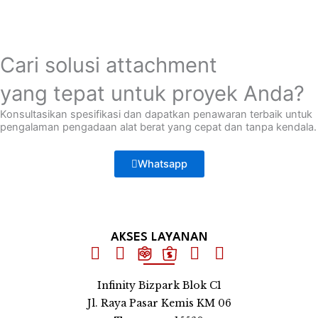
Cari solusi attachment
yang tepat untuk proyek Anda?
Konsultasikan spesifikasi dan dapatkan penawaran terbaik untuk
pengalaman pengadaan alat berat yang cepat dan tanpa kendala.
Whatsapp
AKSES LAYANAN
Infinity Bizpark Blok C1
Jl. Raya Pasar Kemis KM 06