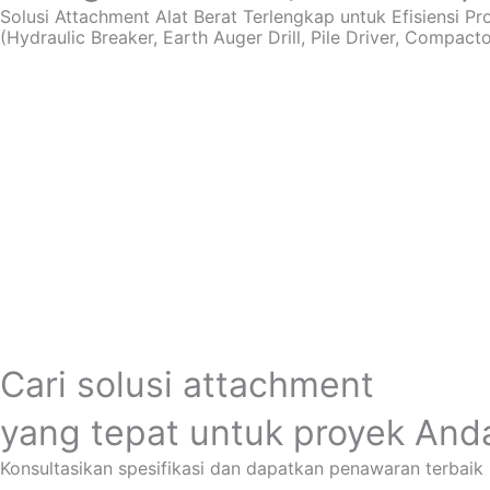
Solusi Attachment Alat Berat Terlengkap untuk Efisiensi P
(Hydraulic Breaker, Earth Auger Drill, Pile Driver, Compactor
Cari solusi attachment
yang tepat untuk proyek And
Konsultasikan spesifikasi dan dapatkan penawaran terbaik