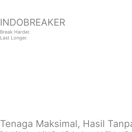
INDOBREAKER
Break Harder.
Last Longer.
Tenaga Maksimal, Hasil Tanp