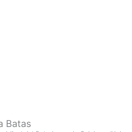
a Batas